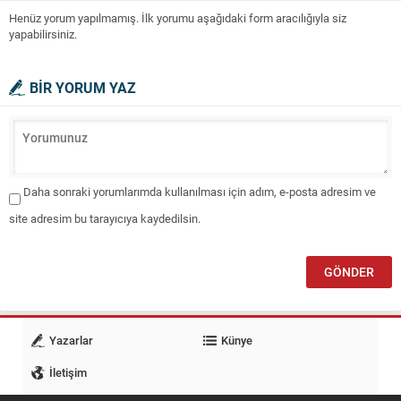
Henüz yorum yapılmamış. İlk yorumu aşağıdaki form aracılığıyla siz
yapabilirsiniz.
BİR YORUM YAZ
Daha sonraki yorumlarımda kullanılması için adım, e-posta adresim ve
site adresim bu tarayıcıya kaydedilsin.
Yazarlar
Künye
İletişim