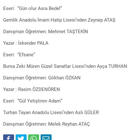
Eseri: “Gün olur Asra Bedel”
Gemlik Anadolu İmam Hatip Lisesi’nden Zeynep ATAŞ
Danışman Öğretmen: Mehmet TAŞTEKİN
Yazar : İskender PALA
Eseri: “Efsane”
Bursa Zeki Müren Güzel Sanatlar Lisesi’nden Ayça TURHAN
Danışman Öğretmen: Gökhan ÖZKAN
Yazar : Rasim ÖZDENÖREN
Eseri: “Gül Yetiştiren Adam”
Turhan Tayan Anadolu Lisesi’nden Aslı GÜLER
Danışman Öğretmen: Melek Reyhan ATAÇ