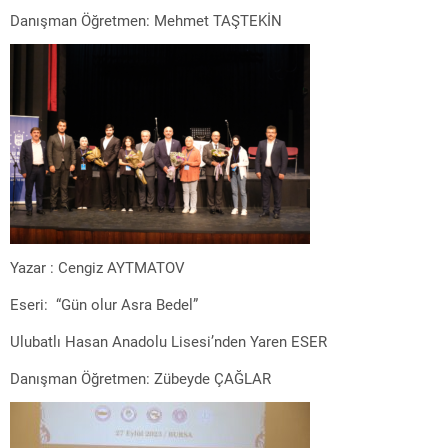
Danışman Öğretmen: Mehmet TAŞTEKİN
Yazar : Cengiz AYTMATOV
Eseri: “Gün olur Asra Bedel”
Ulubatlı Hasan Anadolu Lisesi’nden Yaren ESER
Danışman Öğretmen: Zübeyde ÇAĞLAR