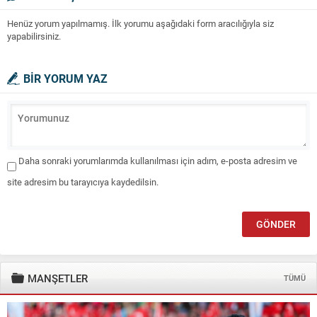
Henüz yorum yapılmamış. İlk yorumu aşağıdaki form aracılığıyla siz
yapabilirsiniz.
BİR YORUM YAZ
Daha sonraki yorumlarımda kullanılması için adım, e-posta adresim ve
site adresim bu tarayıcıya kaydedilsin.
MANŞETLER
TÜMÜ