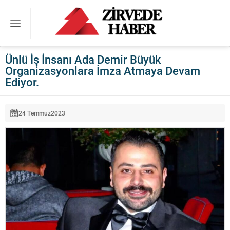
Ünlü İş İnsanı Ada Demir Büyük
Organizasyonlara İmza Atmaya Devam
Ediyor.
24 Temmuz
2023