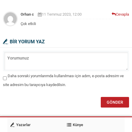
Orhan c
11 Temmuz 2023, 12:00
Cevapla
Çok etkili
BİR YORUM YAZ
Daha sonraki yorumlarımda kullanılması için adım, e-posta adresim ve
site adresim bu tarayıcıya kaydedilsin.
Yazarlar
Künye