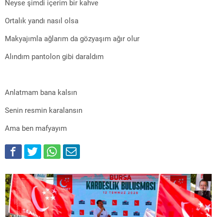
Neyse şimdi içerim bir kahve
Ortalık yandı nasıl olsa
Makyajımla ağlarım da gözyaşım ağır olur
Alındım pantolon gibi daraldım
Anlatmam bana kalsın
Senin resmin karalansın
Ama ben mafyayım