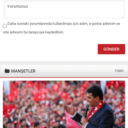
Daha sonraki yorumlarımda kullanılması için adım, e-posta adresim ve
site adresim bu tarayıcıya kaydedilsin.
MANŞETLER
TÜMÜ