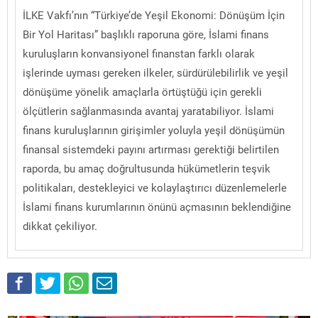
İLKE Vakfı’nın “Türkiye’de Yeşil Ekonomi: Dönüşüm İçin
Bir Yol Haritası” başlıklı raporuna göre, İslami finans
kuruluşların konvansiyonel finanstan farklı olarak
işlerinde uyması gereken ilkeler, sürdürülebilirlik ve yeşil
dönüşüme yönelik amaçlarla örtüştüğü için gerekli
ölçütlerin sağlanmasında avantaj yaratabiliyor. İslami
finans kuruluşlarının girişimler yoluyla yeşil dönüşümün
finansal sistemdeki payını artırması gerektiği belirtilen
raporda, bu amaç doğrultusunda hükümetlerin teşvik
politikaları, destekleyici ve kolaylaştırıcı düzenlemelerle
İslami finans kurumlarının önünü açmasının beklendiğine
dikkat çekiliyor.