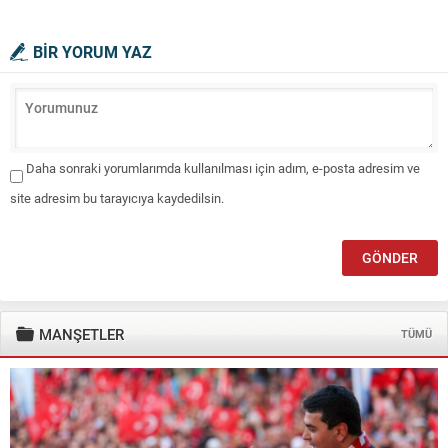
BİR YORUM YAZ
Daha sonraki yorumlarımda kullanılması için adım, e-posta adresim ve
site adresim bu tarayıcıya kaydedilsin.
MANŞETLER
TÜMÜ