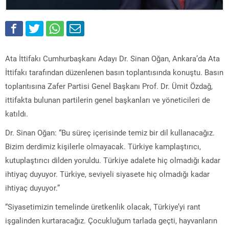
Ata İttifakı Cumhurbaşkanı Adayı Dr. Sinan Oğan, Ankara’da Ata
İttifakı tarafından düzenlenen basın toplantısında konuştu. Basın
toplantısına Zafer Partisi Genel Başkanı Prof. Dr. Ümit Özdağ,
ittifakta bulunan partilerin genel başkanları ve yöneticileri de
katıldı.
Dr. Sinan Oğan: “Bu süreç içerisinde temiz bir dil kullanacağız.
Bizim derdimiz kişilerle olmayacak. Türkiye kamplaştırıcı,
kutuplaştırıcı dilden yoruldu. Türkiye adalete hiç olmadığı kadar
ihtiyaç duyuyor. Türkiye, seviyeli siyasete hiç olmadığı kadar
ihtiyaç duyuyor.”
“Siyasetimizin temelinde üretkenlik olacak, Türkiye’yi rant
işgalinden kurtaracağız. Çocukluğum tarlada geçti, hayvanların