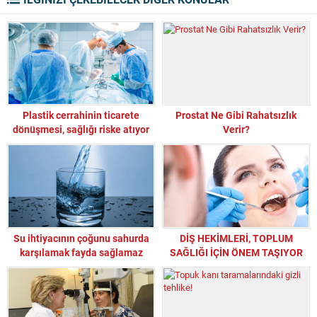
Plastik cerrahinin ticarete
Prostat Ne Gibi Rahatsızlık
dönüşmesi, sağlığı riske atıyor
Verir?
Su ihtiyacının çoğunu sahurda
DİŞ HEKİMLERİ, TOPLUM
karşılamak fayda sağlamaz
SAĞLIĞI İÇİN ÖNEM TAŞIYOR