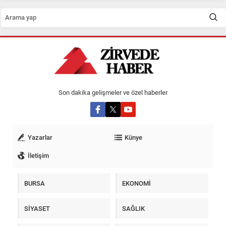
Son dakika gelişmeler ve özel haberler
Yazarlar
Künye
İletişim
BURSA
EKONOMİ
SİYASET
SAĞLIK