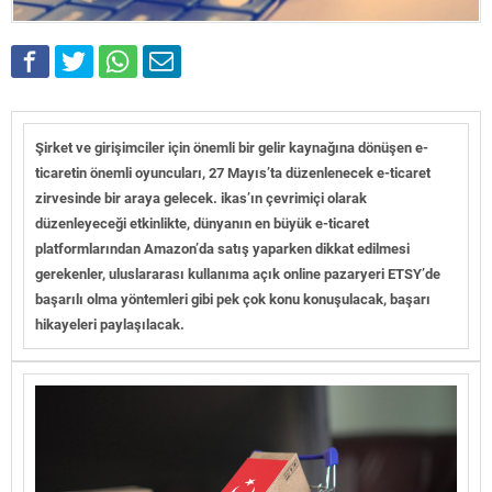
Şirket ve girişimciler için önemli bir gelir kaynağına dönüşen e-
ticaretin önemli oyuncuları, 27 Mayıs’ta düzenlenecek e-ticaret
zirvesinde bir araya gelecek. ikas’ın çevrimiçi olarak
düzenleyeceği etkinlikte, dünyanın en büyük e-ticaret
platformlarından Amazon’da satış yaparken dikkat edilmesi
gerekenler, uluslararası kullanıma açık online pazaryeri ETSY’de
başarılı olma yöntemleri gibi pek çok konu konuşulacak, başarı
hikayeleri paylaşılacak.