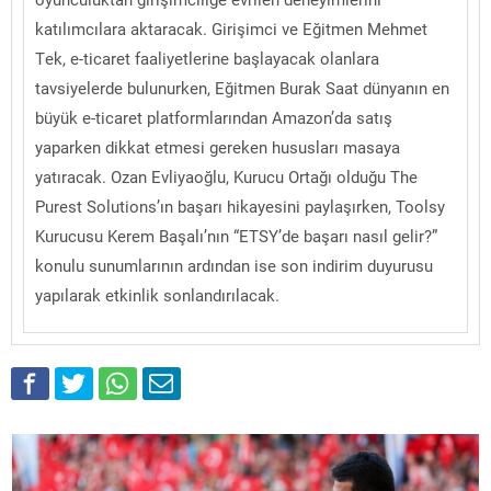
katılımcılara aktaracak. Girişimci ve Eğitmen Mehmet
Tek, e-ticaret faaliyetlerine başlayacak olanlara
tavsiyelerde bulunurken, Eğitmen Burak Saat dünyanın en
büyük e-ticaret platformlarından Amazon’da satış
yaparken dikkat etmesi gereken hususları masaya
yatıracak. Ozan Evliyaoğlu, Kurucu Ortağı olduğu The
Purest Solutions’ın başarı hikayesini paylaşırken, Toolsy
Kurucusu Kerem Başalı’nın “ETSY’de başarı nasıl gelir?”
konulu sunumlarının ardından ise son indirim duyurusu
yapılarak etkinlik sonlandırılacak.