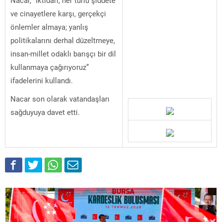
ve cinayetlere karşı, gerçekçi
önlemler almaya; yanlış
politikalarını derhal düzeltmeye,
insan-millet odaklı barışçı bir dil
kullanmaya çağırıyoruz”
ifadelerini kullandı.
Nacar son olarak vatandaşları
sağduyuya davet etti.