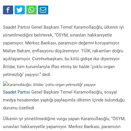
Saadet Partisi Genel Başkanı Temel Karamollaoğlu, ülkenin iyi
yönetilmediğini belirterek, “ÖSYM, sınavları hakkaniyetle
yapamıyor. Merkez Bankası, paramızın değerini koruyamıyor.
Maliye Bakanı, enflasyonu düşüremiyor. TÜİK, rakamları doğru
açıklayamıyor. Cumhurbaşkanı, bu kötü gidişe dur diyemiyor.
İktidar, tüm kurumlarıyla iflas etmiş bir halde ‘çoklu organ
yetmezliği’ yaşıyor.” dedi
Saadet Partisi
Genel Başkanı Temel Karamollaoğlu, sosyal
medya hesabından yaptığı paylaşımla ülkenin içinde bulunduğu
durumu özetledi.
Ülkenin iyi yönetilmediğine vurgu yapan Karamollaoğlu, “ÖSYM,
sınavları hakkaniyetle yapamıyor. Merkez Bankası, paramızın