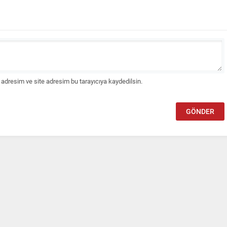
adresim ve site adresim bu tarayıcıya kaydedilsin.