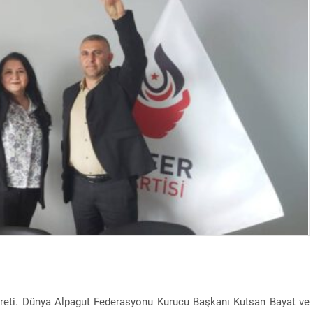
iyareti. Dünya Alpagut Federasyonu Kurucu Başkanı Kutsan Bayat ve