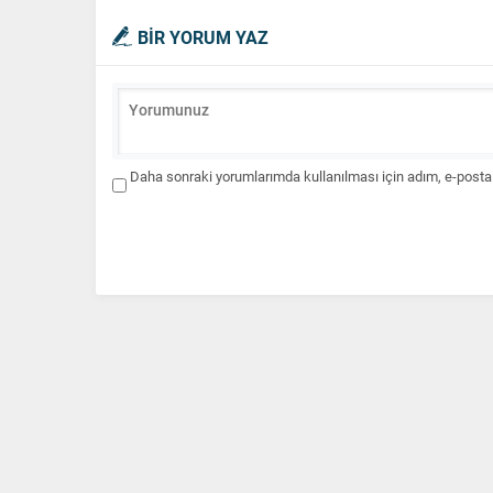
BİR YORUM YAZ
Daha sonraki yorumlarımda kullanılması için adım, e-posta 