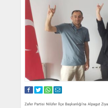
Zafer Partisi Nilüfer İlçe Başkanlığı’na Alpagut Z