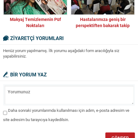
Makyaj Temizlemenin Püf
Hastalarımıza geniş bir
Noktaları
perspektiften bakarak takip
etmeliyiz
ZİYARETÇİ YORUMLARI
Henüz yorum yapılmamış. İlk yorumu aşağıdaki form aracılığıyla siz
yapabilirsiniz.
BİR YORUM YAZ
Daha sonraki yorumlarımda kullanılması için adım, e-posta adresim ve
site adresim bu tarayıcıya kaydedilsin.