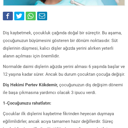
Diş kaybetmek, çocukluk çağında doğal bir süreçtir. Bu aşama,
çocuğunuzun büyümesini gösteren bir dönüm noktasıdır. Süt
dişlerinin düşmesi, kalıcı dişler ağızda yerini alırken yeterli
alanın açılması için önemlidir.
Normalde daimi dişlerin ağızda yerini alması 6 yaşında başlar ve
12 yaşına kadar sürer. Ancak bu durum çocuktan çocuğa değişir.
Diş Hekimi Pertev Kökdemir,
çocuğunuzun diş değişim dönemi
ile başa çıkmasına yardımcı olacak 3 ipucu verdi.
1-Çocuğunuzu rahatlatın:
Çocuklar ilk dişlerini kaybetme fikrinden heyecan duymaya
eğilimlidirler, ancak acıya tamamen hazır değillerdir. Süreç