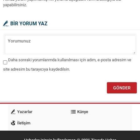
yapabilirsiniz.
BİR YORUM YAZ
Daha sonraki yorumlarımda kullanılması için adım, e-posta adresim ve
site adresim bu tarayıcıya kaydedilsin.
Yazarlar
Künye
İletişim