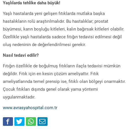
Yaşlılarda tehlike daha büyük!
Yaşlı hastalarda yeni gelişen fıtıklarda mutlaka başka
hastalıkların rolü araştırılmalıdır. Bu hastalıklar; prostat
büyümesi, karın boşluğu kitleleri, kalın bağırsak kitleleri olabilir.
Özellikle yaşlı hastalarda sadece fıtığın tedavisi edilmesi değil
oluş nedeninin de değerlendirilmesi gerekir.
Nasıl tedavi edilir?
Fıtığın özellikle de boğulmuş fıtıkların ilaçla tedavisi mümkün
değildir. Fıtık için en kesin çözüm ameliyattır. Fıtık
ameliyatlarında temel prensip ise, fıtıklı olan bölgeyi onarmaktır.
Çocuk fıtıkları dışında genel olarak yama yöntemi
uygulanmaktadır.
www.avrasyahospital.com.tr